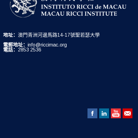
地址：
澳門青洲河邊馬路14-17號聖若瑟大學
電郵地址：
info@riccimac.org
電話：
2853 2536